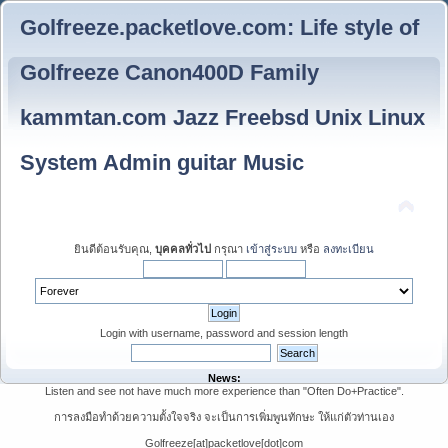
Golfreeze.packetlove.com: Life style of
Golfreeze Canon400D Family
kammtan.com Jazz Freebsd Unix Linux
System Admin guitar Music
ยินดีต้อนรับคุณ,
บุคคลทั่วไป
กรุณา
เข้าสู่ระบบ
หรือ
ลงทะเบียน
Login with username, password and session length
News:
Listen and see not have much more experience than "Often Do+Practice".
การลงมือทำด้วยความตั้งใจจริง จะเป็นการเพิ่มพูนทักษะ ให้แก่ตัวท่านเอง
Golfreeze[at]packetlove[dot]com