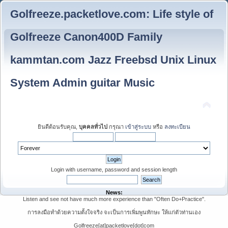
Golfreeze.packetlove.com: Life style of
Golfreeze Canon400D Family
kammtan.com Jazz Freebsd Unix Linux
System Admin guitar Music
ยินดีต้อนรับคุณ,
บุคคลทั่วไป
กรุณา
เข้าสู่ระบบ
หรือ
ลงทะเบียน
Login with username, password and session length
News:
Listen and see not have much more experience than "Often Do+Practice".
การลงมือทำด้วยความตั้งใจจริง จะเป็นการเพิ่มพูนทักษะ ให้แก่ตัวท่านเอง
Golfreeze[at]packetlove[dot]com