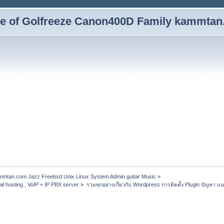
yle of Golfreeze Canon400D Family kammta
ammtan.com Jazz Freebsd Unix Linux System Admin guitar Music
»
il hosting , VoIP + IP PBX server
»
รวมทุกอย่างเกี่ยวกับ Wordpress การติดตั้ง Plugin ปัญหา แ