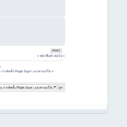
PRINT
« หน้าที่แล้ว
ต่อไป »
»
s การติดตั้ง Plugin ปัญหา แนวทางแก้ไข
»