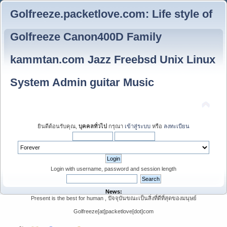
Golfreeze.packetlove.com: Life style of
Golfreeze Canon400D Family
kammtan.com Jazz Freebsd Unix Linux
System Admin guitar Music
ยินดีต้อนรับคุณ,
บุคคลทั่วไป
กรุณา
เข้าสู่ระบบ
หรือ
ลงทะเบียน
Login with username, password and session length
News:
Present is the best for human , ปัจจุบันขณะเป็นสิ่งที่ดีที่สุดของมนุษย์
Golfreeze[at]packetlove[dot]com