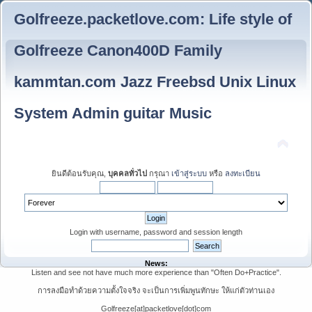
Golfreeze.packetlove.com: Life style of
Golfreeze Canon400D Family
kammtan.com Jazz Freebsd Unix Linux
System Admin guitar Music
ยินดีต้อนรับคุณ,
บุคคลทั่วไป
กรุณา
เข้าสู่ระบบ
หรือ
ลงทะเบียน
Login with username, password and session length
News:
Listen and see not have much more experience than "Often Do+Practice".
การลงมือทำด้วยความตั้งใจจริง จะเป็นการเพิ่มพูนทักษะ ให้แก่ตัวท่านเอง
Golfreeze[at]packetlove[dot]com