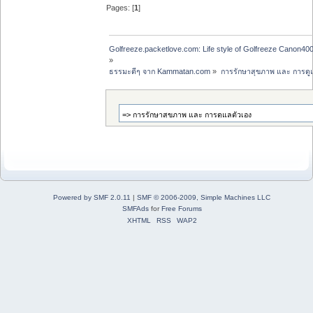
Pages: [
1
]
Golfreeze.packetlove.com: Life style of Golfreeze Canon
»
ธรรมะดีๆ จาก Kammatan.com
»
การรักษาสุขภาพ และ การดู
Powered by SMF 2.0.11
|
SMF © 2006-2009, Simple Machines LLC
SMFAds
for
Free Forums
XHTML
RSS
WAP2