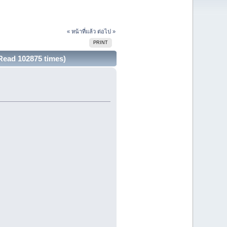
« หน้าที่แล้ว
ต่อไป »
PRINT
Read 102875 times)