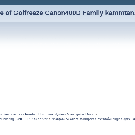
yle of Golfreeze Canon400D Family kammta
ammtan.com Jazz Freebsd Unix Linux System Admin guitar Music
»
il hosting , VoIP + IP PBX server
»
รวมทุกอย่างเกี่ยวกับ Wordpress การติดตั้ง Plugin ปัญหา แ