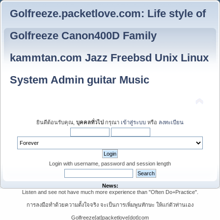
Golfreeze.packetlove.com: Life style of
Golfreeze Canon400D Family
kammtan.com Jazz Freebsd Unix Linux
System Admin guitar Music
ยินดีต้อนรับคุณ,
บุคคลทั่วไป
กรุณา
เข้าสู่ระบบ
หรือ
ลงทะเบียน
Login with username, password and session length
News:
Listen and see not have much more experience than "Often Do+Practice".
การลงมือทำด้วยความตั้งใจจริง จะเป็นการเพิ่มพูนทักษะ ให้แก่ตัวท่านเอง
Golfreeze[at]packetlove[dot]com