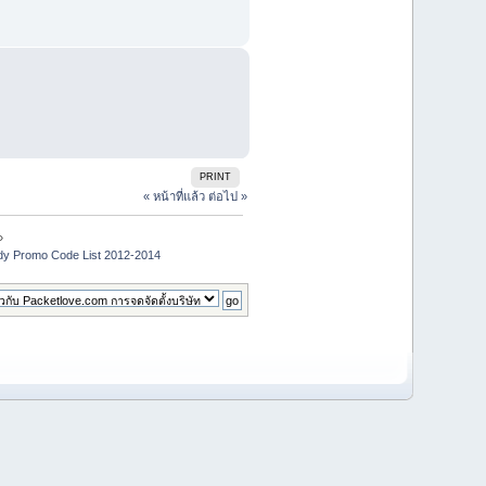
PRINT
« หน้าที่แล้ว
ต่อไป »
»
y Promo Code List 2012-2014