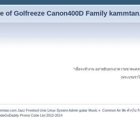
yle of Golfreeze Canon400D Family kammta
"เมื่อจะทำงาน อย่าหยิบยกเอาความขาดแคล
(พระบรมราโช
ammtan.com Jazz Freebsd Unix Linux System Admin guitar Music
»
Common for life ทั่วๆไป กิน 
odeGoDaddy Promo Code List 2012-2014