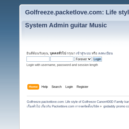
Golfreeze.packetlove.com: Life st
System Admin guitar Music
ยินดีต้อนรับคุณ,
บุคคลทั่วไป
กรุณา
เข้าสู่ระบบ
หรือ
ลงทะเบียน
Login with username, password and session length
Home
Help
Search
Login
Register
Golfreeze.packetlove.com: Life style of Golfreeze Canon400D Family k
เรื่องทั่วไป เกี่ยวกับ Packetlove.com การจดจัดตั้งบริษัท
»
godaddy promo c