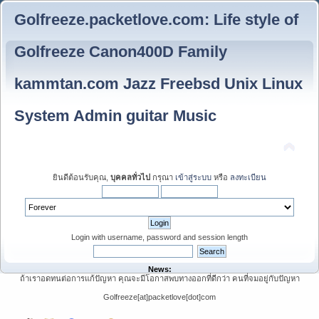
Golfreeze.packetlove.com: Life style of
Golfreeze Canon400D Family
kammtan.com Jazz Freebsd Unix Linux
System Admin guitar Music
ยินดีต้อนรับคุณ,
บุคคลทั่วไป
กรุณา
เข้าสู่ระบบ
หรือ
ลงทะเบียน
Login with username, password and session length
News:
ถ้าเราอดทนต่อการแก้ปัญหา คุณจะมีโอกาสพบทางออกที่ดีกว่า คนที่จมอยู่กับปัญหา
Golfreeze[at]packetlove[dot]com