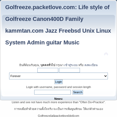
Golfreeze.packetlove.com: Life style of
Golfreeze Canon400D Family
kammtan.com Jazz Freebsd Unix Linux
System Admin guitar Music
ยินดีต้อนรับคุณ,
บุคคลทั่วไป
กรุณา
เข้าสู่ระบบ
หรือ
ลงทะเบียน
Login with username, password and session length
News:
Listen and see not have much more experience than "Often Do+Practice".
การลงมือทำด้วยความตั้งใจจริง จะเป็นการเพิ่มพูนทักษะ ให้แก่ตัวท่านเอง
Golfreeze[at]packetlove[dot]com