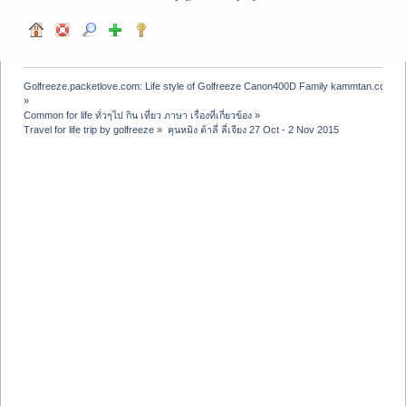
Golfreeze.packetlove.com: Life style of Golfreeze Canon400D Family kammtan.com J
»
Common for life ทั่วๆไป กิน เที่ยว ภาษา เรื่องที่เกี่ยวข้อง
»
Travel for life trip by golfreeze
»
คุนหมิง ต้าลี่ ลี่เจียง 27 Oct - 2 Nov 2015