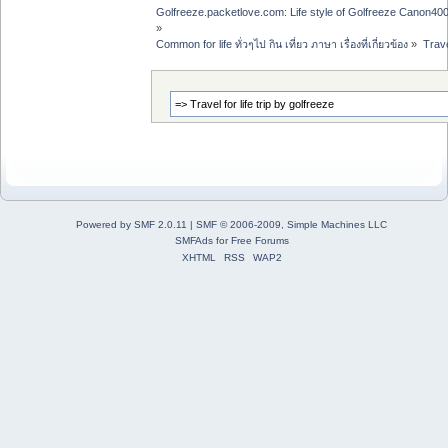
Golfreeze.packetlove.com: Life style of Golfreeze Canon
»
Common for life ทั่วๆไป กิน เที่ยว ภาษา เรื่องที่เกี่ยวข้อง
»
Trave
Powered by SMF 2.0.11
|
SMF © 2006-2009, Simple Machines LLC
SMFAds
for
Free Forums
XHTML
RSS
WAP2