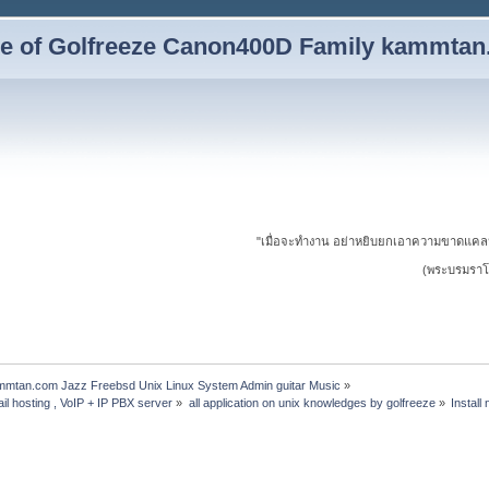
yle of Golfreeze Canon400D Family kammta
"เมื่อจะทำงาน อย่าหยิบยกเอาความขาดแคล
(พระบรมราโช
ammtan.com Jazz Freebsd Unix Linux System Admin guitar Music
»
il hosting , VoIP + IP PBX server
»
all application on unix knowledges by golfreeze
»
Install