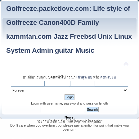
Golfreeze.packetlove.com: Life style of
Golfreeze Canon400D Family
kammtan.com Jazz Freebsd Unix Linux
System Admin guitar Music
ยินดีต้อนรับคุณ,
บุคคลทั่วไป
กรุณา
เข้าสู่ระบบ
หรือ
ลงทะเบียน
Login with username, password and session length
News:
"อย่าสนใจที่คุณล้ม ให้ใส่ใจจุดที่ทำให้คุณล้ม"
Don't care when you overturn , but please pay attention for point that make you
overturn.