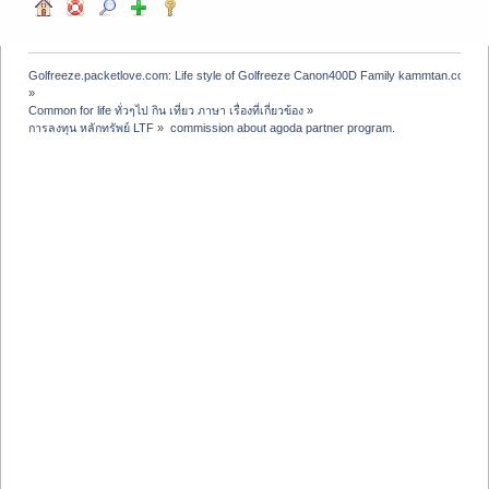
Golfreeze.packetlove.com: Life style of Golfreeze Canon400D Family kammtan.com J
»
Common for life ทั่วๆไป กิน เที่ยว ภาษา เรื่องที่เกี่ยวข้อง
»
การลงทุน หลักทรัพย์ LTF
»
commission about agoda partner program.