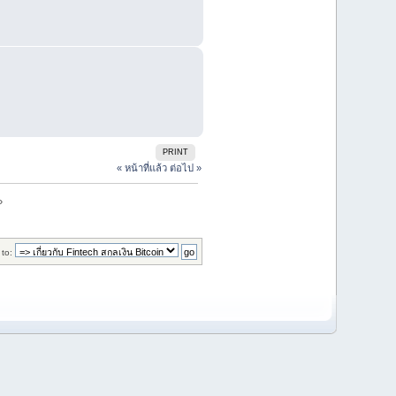
PRINT
« หน้าที่แล้ว
ต่อไป »
»
to: