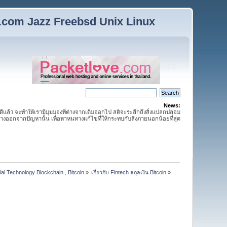
n.com Jazz Freebsd Unix Linux
News:
กดีแล้ว จะทำให้เรามีมุมมองที่ต่างจากเดิมออกไป สติจะระลึกถึงสิ่งแปลกปลอม
ห่างออกจากปัญหานั้น เพื่อหาหนทางแก้ไขที่ให้กระทบกับสิ่งภายนอกน้อยที่สุด
ial Technology Blockchain , Bitcoin
»
เกี่ยวกับ Fintech สกุลเงิน Bitcoin
»