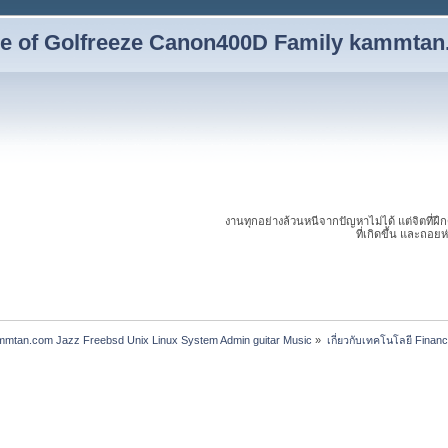
yle of Golfreeze Canon400D Family kammta
งานทุกอย่างล้วนหนีจากปัญหาไม่ได้ แต่จิตที่ฝึ
ที่เกิดขึ้น และถอย
ammtan.com Jazz Freebsd Unix Linux System Admin guitar Music
»
เกี่ยวกับเทคโนโลยี Financ