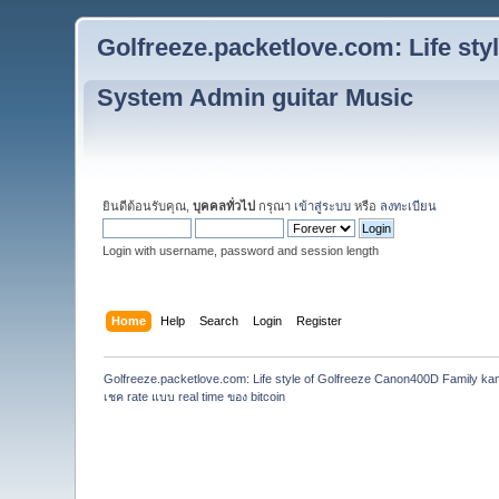
Golfreeze.packetlove.com: Life st
System Admin guitar Music
ยินดีต้อนรับคุณ,
บุคคลทั่วไป
กรุณา
เข้าสู่ระบบ
หรือ
ลงทะเบียน
Login with username, password and session length
Home
Help
Search
Login
Register
Golfreeze.packetlove.com: Life style of Golfreeze Canon400D Family k
เชค rate แบบ real time ของ bitcoin