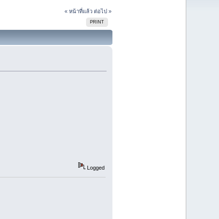
« หน้าที่แล้ว
ต่อไป »
PRINT
Logged