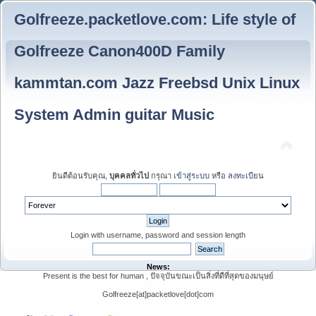
Golfreeze.packetlove.com: Life style of
Golfreeze Canon400D Family
kammtan.com Jazz Freebsd Unix Linux
System Admin guitar Music
ยินดีต้อนรับคุณ,
บุคคลทั่วไป
กรุณา
เข้าสู่ระบบ
หรือ
ลงทะเบียน
Login with username, password and session length
News:
Present is the best for human , ปัจจุบันขณะเป็นสิ่งที่ดีที่สุดของมนุษย์
Golfreeze[at]packetlove[dot]com