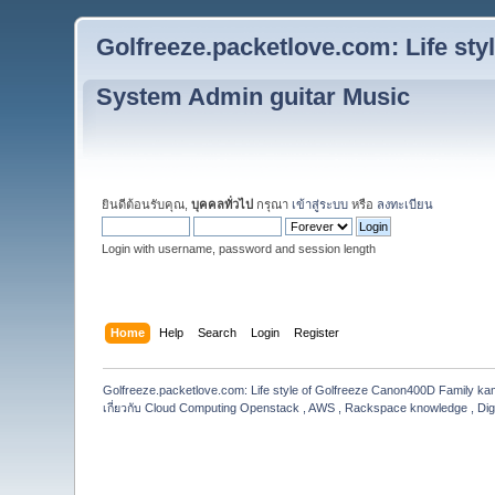
Golfreeze.packetlove.com: Life st
System Admin guitar Music
ยินดีต้อนรับคุณ,
บุคคลทั่วไป
กรุณา
เข้าสู่ระบบ
หรือ
ลงทะเบียน
Login with username, password and session length
Home
Help
Search
Login
Register
Golfreeze.packetlove.com: Life style of Golfreeze Canon400D Family k
เกี่ยวกับ Cloud Computing Openstack , AWS , Rackspace knowledge , Dig