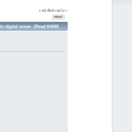
« หน้าที่แล้ว
ต่อไป »
PRINT
 in digital ocean (Read 64688