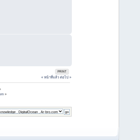
PRINT
« หน้าที่แล้ว
ต่อไป »
»
com
»