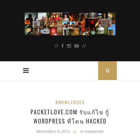
KNOWLEDGES
PACKETLOVE.COM รับแก้ไข กู้
WORDPRESS ที่โดน HACKED
November 9, 2015
0 comments