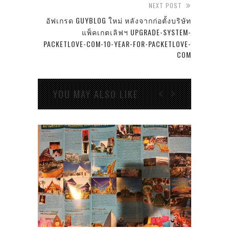
NEXT POST
อัฟเกรด GUYBLOG ใหม่ หลังจากก่อตั้งบริษัท
แพ็คเกตเลิฟฯ UPGRADE-SYSTEM-
PACKETLOVE-COM-10-YEAR-FOR-PACKETLOVE-
COM
YOU MAY ALSO LIKE