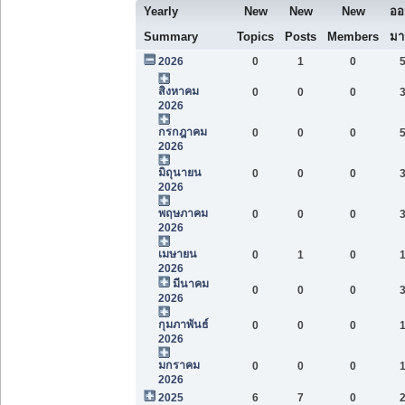
Yearly
New
New
New
ออ
Summary
Topics
Posts
Members
มาก
2026
0
1
0
สิงหาคม
0
0
0
2026
กรกฎาคม
0
0
0
2026
มิถุนายน
0
0
0
2026
พฤษภาคม
0
0
0
2026
เมษายน
0
1
0
2026
มีนาคม
0
0
0
2026
กุมภาพันธ์
0
0
0
2026
มกราคม
0
0
0
2026
2025
6
7
0