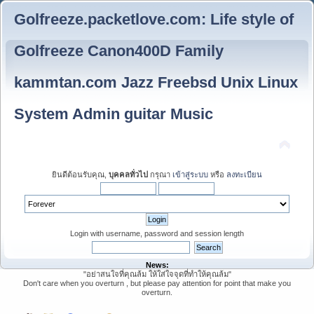
Golfreeze.packetlove.com: Life style of
Golfreeze Canon400D Family
kammtan.com Jazz Freebsd Unix Linux
System Admin guitar Music
ยินดีต้อนรับคุณ,
บุคคลทั่วไป
กรุณา
เข้าสู่ระบบ
หรือ
ลงทะเบียน
Login with username, password and session length
News:
"อย่าสนใจที่คุณล้ม ให้ใส่ใจจุดที่ทำให้คุณล้ม"
Don't care when you overturn , but please pay attention for point that make you
overturn.