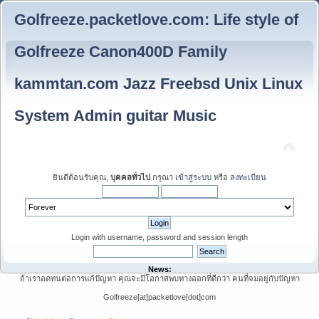
Golfreeze.packetlove.com: Life style of
Golfreeze Canon400D Family
kammtan.com Jazz Freebsd Unix Linux
System Admin guitar Music
ยินดีต้อนรับคุณ,
บุคคลทั่วไป
กรุณา
เข้าสู่ระบบ
หรือ
ลงทะเบียน
Login with username, password and session length
News:
ถ้าเราอดทนต่อการแก้ปัญหา คุณจะมีโอกาสพบทางออกที่ดีกว่า คนที่จมอยู่กับปัญหา
Golfreeze[at]packetlove[dot]com