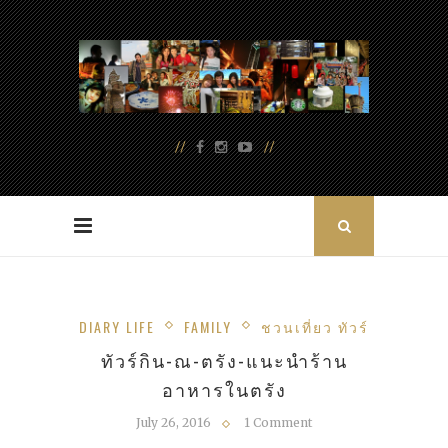
DIARY LIFE
FAMILY
ชวนเที่ยว ทัวร์
ทัวร์กิน-ณ-ตรัง-แนะนำร้าน
อาหารในตรัง
July 26, 2016
1 Comment