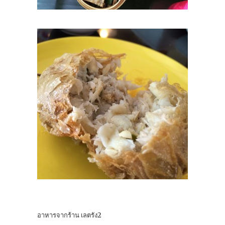
อาหารจากร้าน เลตรัง2