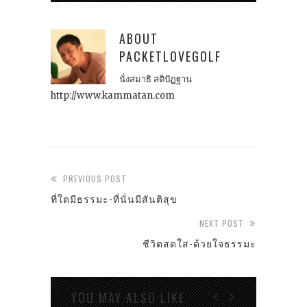
ABOUT
PACKETLOVEGOLF
นั่งสมาธิ สติปัฏฐาน
http://www.kammatan.com
PREVIOUS POST
ที่ใดมีธรรมะ-ที่นั่นมีสันติสุข
NEXT POST
ชีวิตสดใส-ด้วยใจธรรมะ
YOU MAY ALSO LIKE