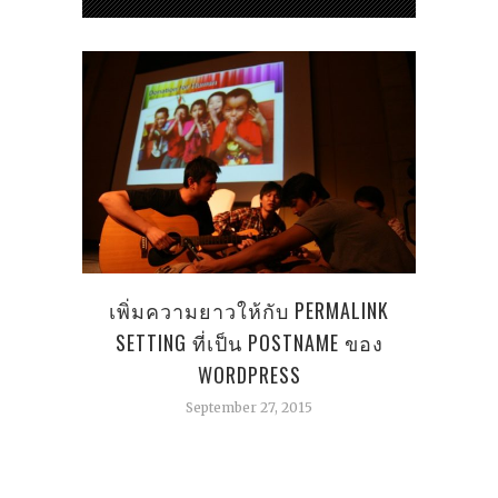
เพิ่มความยาวให้กับ PERMALINK
ไ
SETTING ที่เป็น POSTNAME ของ
WORDPRESS
September 27, 2015