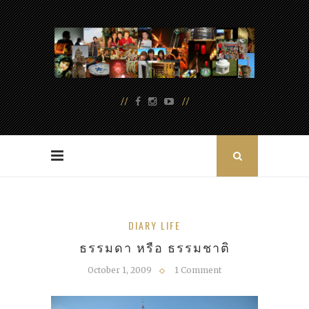
DIARY LIFE
ธรรมดา หรือ ธรรมชาติ
October 1, 2009
1 Comment