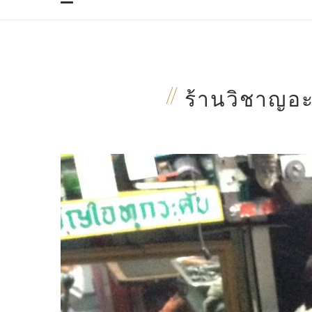
ร้านวิชาญอะ