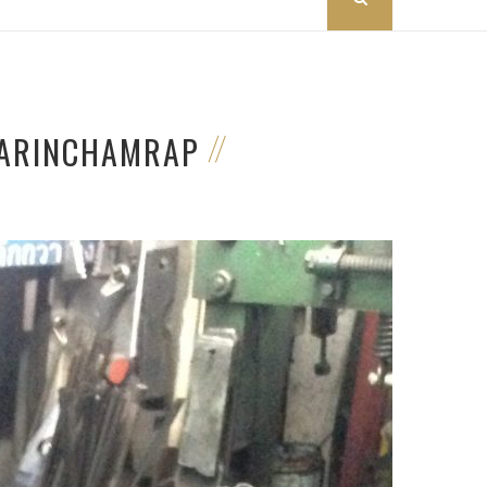
WARINCHAMRAP