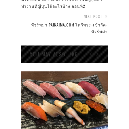
ทำงานที่ญี่ปุ่นได้อะไรบ้าง ตอนที่2
NEXT POST
ทัวร์พม่า PAINAIMA.COM ไหว้พระ-เข้าวัด-
ทัวร์พม่า
YOU MAY ALSO LIKE