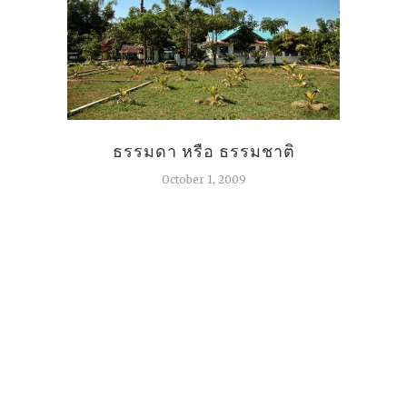
ธรรมดา หรือ ธรรมชาติ
เว
October 1, 2009