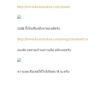
http://www.kammatan.com/music
Link นี้เป็นเสียงเด็กสวดมนต์ครับ
http://www.kammatan.com/songs/mama05.mp3
ลองฟัง บทสวดเจ้าแม่กวนอิม คลิกเลยครับ
ความสุข คือเหตุให้ใกล้เกิดสมาธิ น่ะครับ