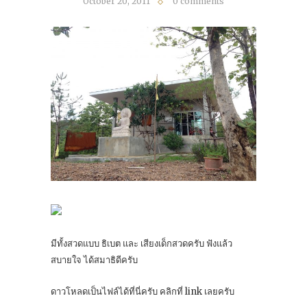
October 20, 2011
0 comments
มีทั้งสวดแบบ ธิเบต และ เสียงเด็กสวดครับ ฟังแล้ว
สบายใจ ได้สมาธิดีครับ
ดาวโหลดเป็นไฟล์ได้ที่นี่ครับ คลิกที่ link เลยครับ