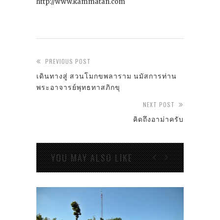
http://www.kammatan.com
PREVIOUS POST
เดินทางสู่ สวนโมกขพลาราม นมัสการท่าน
พระอาจารย์พุทธทาสภิกขุ
NEXT POST
คิดถึงอาม่าครับ
YOU MAY ALSO LIKE