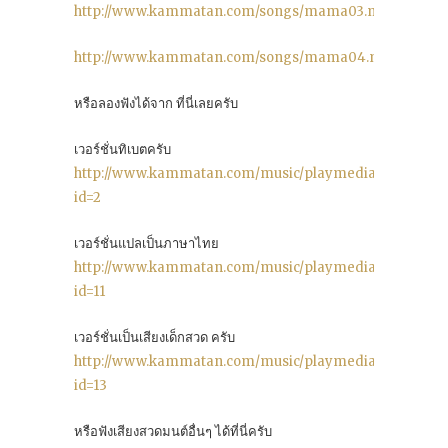
http://www.kammatan.com/songs/mama03.mp3
http://www.kammatan.com/songs/mama04.mp3
หรือลองฟังได้จาก ที่นี่เลยครับ
เวอร์ชั่นทิเบตครับ
http://www.kammatan.com/music/playmedia.php?
id=2
เวอร์ชั่นแปลเป็นภาษาไทย
http://www.kammatan.com/music/playmedia.php?
id=11
เวอร์ชั่นเป็นเสียงเด็กสวด ครับ
http://www.kammatan.com/music/playmedia.php?
id=13
หรือฟังเสียงสวดมนต์อื่นๆ ได้ที่นี่ครับ