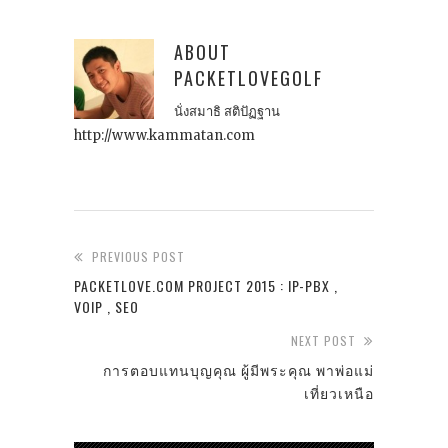
ABOUT
PACKETLOVEGOLF
นั่งสมาธิ สติปัฏฐาน
http://www.kammatan.com
PREVIOUS POST
PACKETLOVE.COM PROJECT 2015 : IP-PBX ,
VOIP , SEO
NEXT POST
การตอบแทนบุญคุณ ผู้มีพระคุณ พาพ่อแม่
เที่ยวเหนือ