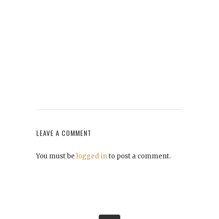
LEAVE A COMMENT
You must be
logged in
to post a comment.