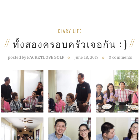
DIARY LIFE
ทั้งสองครอบครัวเจอกัน : )
posted by
PACKETLOVEGOLF
June 18, 2017
0 comments