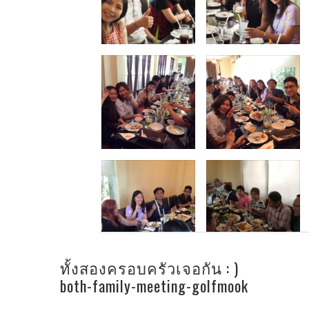
ทั้งสองครอบครัวเจอกัน : )
both-family-meeting-golfmook