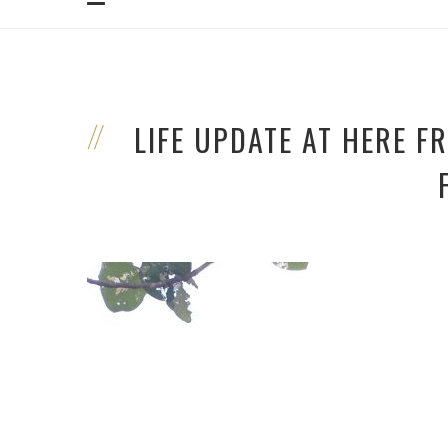
LIFE UPDATE AT HERE F