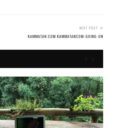
NEXT POST
KAMMATAN.COM KAMMATANCOM-GOING-ON