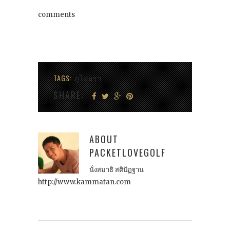
comments
TAGS:
ภูไอยรา
SHARE:
ABOUT
PACKETLOVEGOLF
นั่งสมาธิ สติปัฏฐาน
http://www.kammatan.com