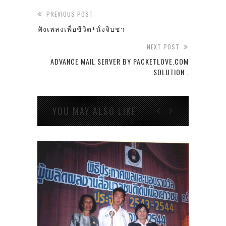
PREVIOUS POST
ฟังเพลงเพื่อชีวิต+นั่งจิบชา
NEXT POST
ADVANCE MAIL SERVER BY PACKETLOVE.COM
SOLUTION .
YOU MAY ALSO LIKE