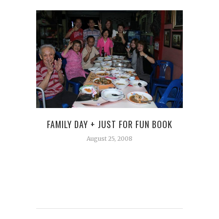
FAMILY DAY + JUST FOR FUN BOOK
August 25, 2008