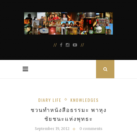
DIARY LIFE
KNOWLEDGES
ชวนทำหนังสือธรรมะ พาหุง
ชัยชนะแห่งพุทธะ
September 19, 2012
0 comments