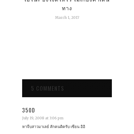
ทาง
March 1, 2017
5 COMMENTS
350D
July 19, 2008 at 3:06 pm
หาจีบสาวมาเลย์ สักคนดิครับ เซียน อิอิ